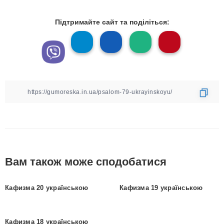
Підтримайте сайт та поділіться:
Вам також може сподобатися
Кафизма 20 українською
Кафизма 19 українською
Кафизма 18 українською