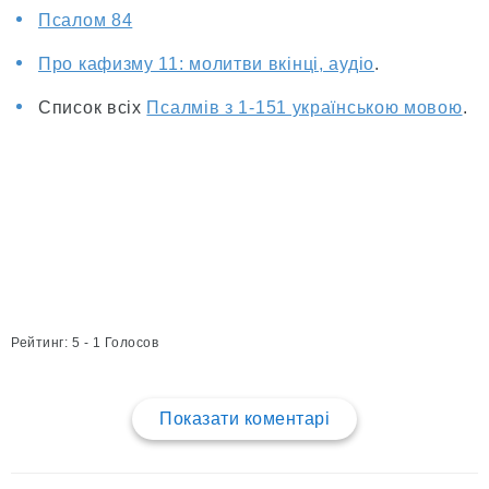
Псалом 84
Про кафизму 11: молитви вкінці, аудіо
.
Список всіх
Псалмів з 1-151 українською мовою
.
Рейтинг: 5 - 1 Голосов
Показати коментарі