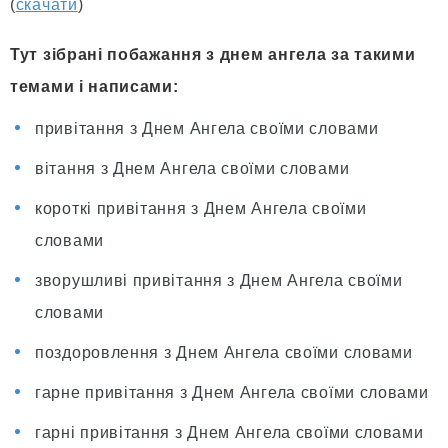
(
скачати
)
Тут зібрані побажання з днем ангела за такими
темами і написами:
привітання з Днем Ангела своїми словами
вітання з Днем Ангела своїми словами
короткі привітання з Днем Ангела своїми
словами
зворушливі привітання з Днем Ангела своїми
словами
поздоровлення з Днем Ангела своїми словами
гарне привітання з Днем Ангела своїми словами
гарні привітання з Днем Ангела своїми словами