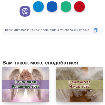
Вам також може сподобатися