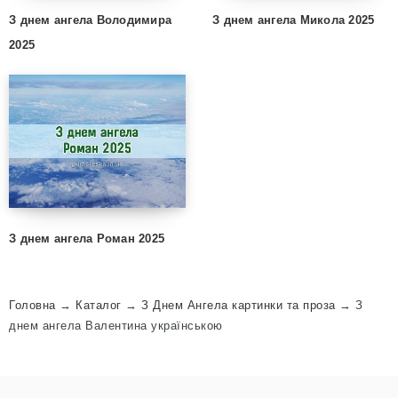
З днем ангела Володимира
З днем ангела Микола 2025
2025
З днем ангела Роман 2025
Головна
→
Каталог
→
З Днем Ангела картинки та проза
→
З
днем ангела Валентина українською