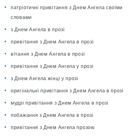
патріотичні привітання з Днем Ангела своїми
словами
з Днем Ангела в прозі
привітання з Днем Ангела в прозі
вітання з Днем Ангела в прозі
привітання з Днем Ангела у прозі
з Днем Ангела жінці у прозі
оригінальні привітання з Днем Ангела в прозі
мудрі привітання з Днем Ангела в прозі
побажання з Днем Ангела в прозі
привітання з Днем Ангела прозою