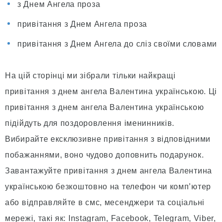
з Днем Ангела проза
привітання з Днем Ангела проза
привітання з Днем Ангела до сліз своїми словами
На цій сторінці ми зібрали тільки найкращі
привітання з днем ангела Валентина українською. Ці
привітання з днем ангела Валентина українською
підійдуть для поздоровлення іменинників.
Вибирайте ексклюзивне привітання з відповідними
побажаннями, воно чудово доповнить подарунок.
Завантажуйте привітання з днем ангела Валентина
українською безкоштовно на телефон чи комп’ютер
або відправляйте в смс, месенджери та соціальні
мережі, такі як: Instagram, Facebook, Telegram, Viber,