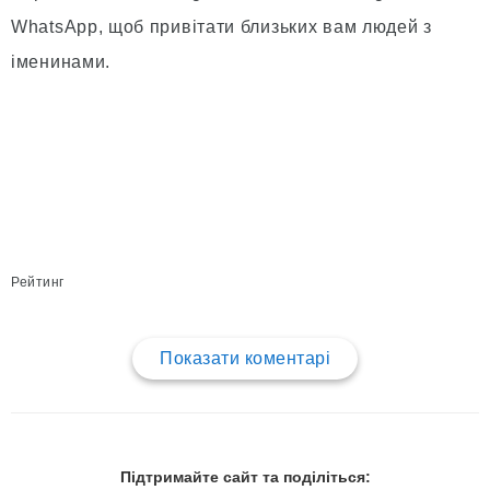
WhatsApp, щоб привітати близьких вам людей з
іменинами.
Рейтинг
Показати коментарі
Підтримайте сайт та поділіться: