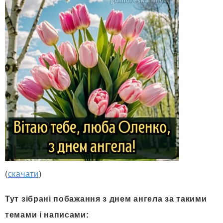
(
скачати
)
Тут зібрані побажання з днем ангела за такими
темами і написами: