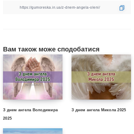
Вам також може сподобатися
З днем ангела Володимира
З днем ангела Микола 2025
2025