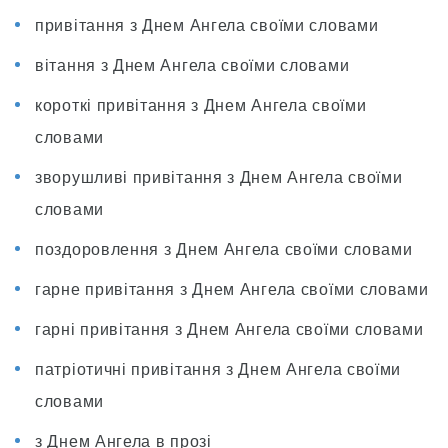
привітання з Днем Ангела своїми словами
вітання з Днем Ангела своїми словами
короткі привітання з Днем Ангела своїми
словами
зворушливі привітання з Днем Ангела своїми
словами
поздоровлення з Днем Ангела своїми словами
гарне привітання з Днем Ангела своїми словами
гарні привітання з Днем Ангела своїми словами
патріотичні привітання з Днем Ангела своїми
словами
з Днем Ангела в прозі