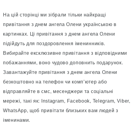
На цій сторінці ми зібрали тільки найкращі
привітання з днем ангела Олени українською в
картинках. Ці привітання з днем ангела Олени
підійдуть для поздоровлення іменинників.
Вибирайте ексклюзивне привітання з відповідними
побажаннями, воно чудово доповнить подарунок.
Завантажуйте привітання з днем ангела Олени
безкоштовно на телефон чи комп’ютер або
відправляйте в смс, месенджери та соціальні
мережі, такі як: Instagram, Facebook, Telegram, Viber,
WhatsApp, щоб привітати близьких вам людей з
іменинами.