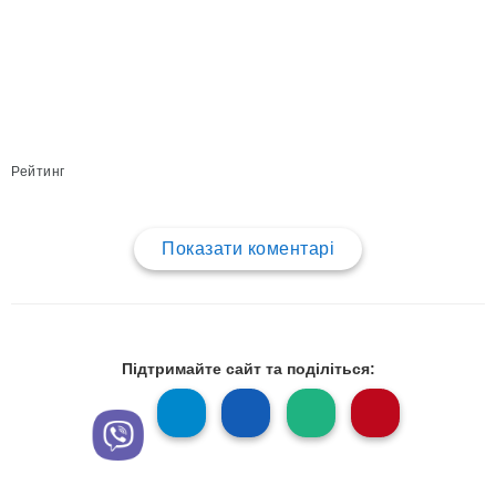
Рейтинг
Показати коментарі
Підтримайте сайт та поділіться: