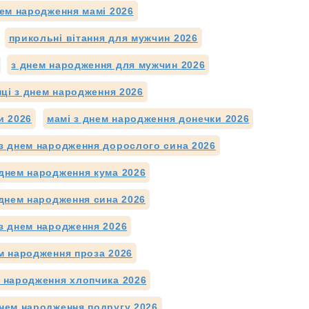
нем народження мамі 2026
прикольні вітання для мужчин 2026
з днем народження для мужчин 2026
нці з днем народження 2026
и 2026
мамі з днем народження донечки 2026
 з днем народження дорослого сина 2026
 днем народження кума 2026
 днем народження сина 2026
з днем народження 2026
м народження проза 2026
м народження хлопчика 2026
днем народження подругу 2026