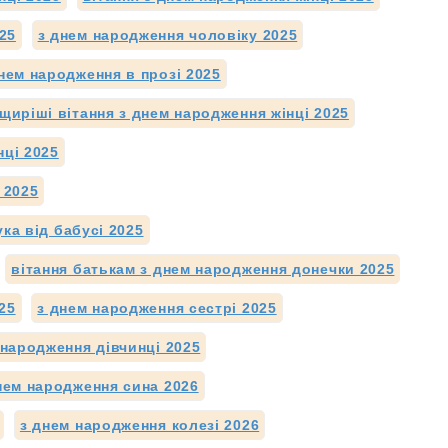
25
з днем народження чоловіку 2025
нем народження в прозі 2025
щиріші вітання з днем народження жінці 2025
нці 2025
 2025
ка від бабусі 2025
вітання батькам з днем народження донечки 2025
25
з днем народження сестрі 2025
 народження дівчинці 2025
нем народження сина 2026
з днем народження колезі 2026