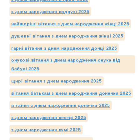
з днем народження подрузі 2025
найщиріші вітання з днем народження жінці 2025
душевні вітання з днем народження жінці 2025
гарні вітання з днем народження дочці 2025
онукові вітання з днем народження онука від
бабусі 2025
щирі вітання з днем народження 2025
вітання батькам з днем народження донечки 2025
вітання з днем народження донечки 2025
з днем народження сестрі 2025
з днем народження кумі 2025