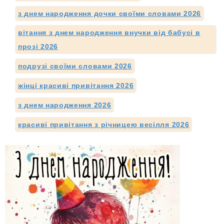
з днем народження дочки своїми словами 2026
вітання з днем народження внучки від бабусі в
прозі 2026
подрузі своїми словами 2026
жінці красиві привітання 2026
з днем народження 2026
красиві привітання з річницею весілля 2026