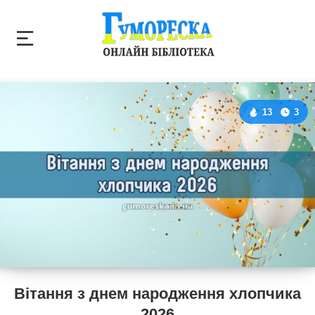
13
3
Вітання з днем народження хлопчика
2026