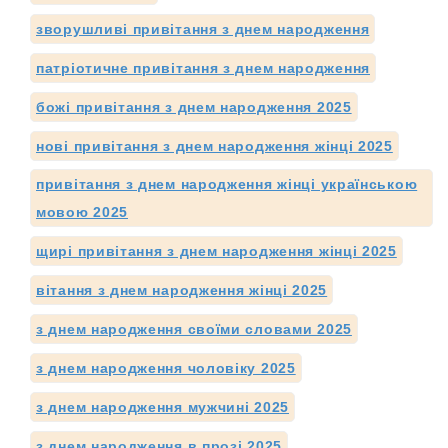
зворушливі привітання з днем народження
патріотичне привітання з днем народження
божі привітання з днем народження 2025
нові привітання з днем народження жінці 2025
привітання з днем народження жінці українською
мовою 2025
щирі привітання з днем народження жінці 2025
вітання з днем народження жінці 2025
з днем народження своїми словами 2025
з днем народження чоловіку 2025
з днем народження мужчині 2025
з днем народження в прозі 2025