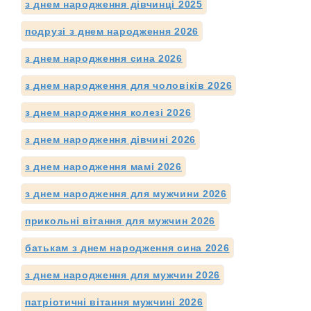
з днем народження дівчинці 2025
подрузі з днем народження 2026
з днем народження сина 2026
з днем народження для чоловіків 2026
з днем народження колезі 2026
з днем народження дівчині 2026
з днем народження мамі 2026
з днем народження для мужчини 2026
прикольні вітання для мужчин 2026
батькам з днем народження сина 2026
з днем народження для мужчин 2026
патріотичні вітання мужчині 2026