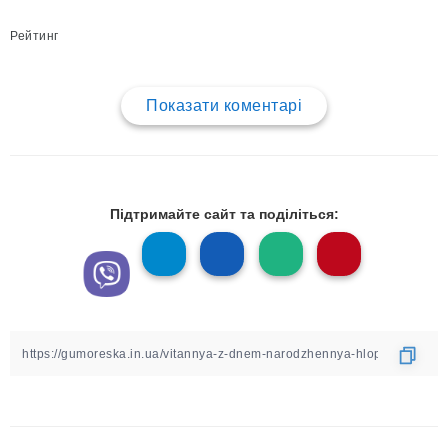
Рейтинг
Показати коментарі
Підтримайте сайт та поділіться: