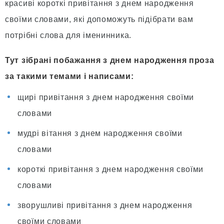
красиві короткі привітання з днем народження
своїми словами, які допоможуть підібрати вам
потрібні слова для іменинника.
Тут зібрані побажання з днем народження проза
за такими темами і написами:
щирі привітання з днем народження своїми
словами
мудрі вітання з днем народження своїми
словами
короткі привітання з днем народження своїми
словами
зворушливі привітання з днем народження
своїми словами