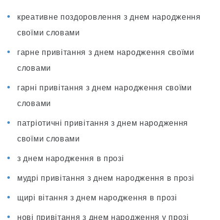
креативне поздоровлення з днем народження
своїми словами
гарне привітання з днем народження своїми
словами
гарні привітання з днем народження своїми
словами
патріотичні привітання з днем народження
своїми словами
з днем народження в прозі
мудрі привітання з днем народження в прозі
щирі вітання з днем народження в прозі
нові привітання з днем народження у прозі