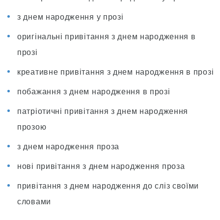
з днем народження у прозі
оригінальні привітання з днем народження в
прозі
креативне привітання з днем народження в прозі
побажання з днем народження в прозі
патріотичні привітання з днем народження
прозою
з днем народження проза
нові привітання з днем народження проза
привітання з днем народження до сліз своїми
словами