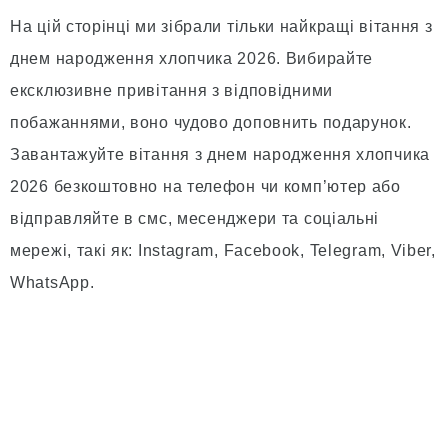
На цій сторінці ми зібрали тільки найкращі вітання з
днем народження хлопчика 2026. Вибирайте
ексклюзивне привітання з відповідними
побажаннями, воно чудово доповнить подарунок.
Завантажуйте вітання з днем народження хлопчика
2026 безкоштовно на телефон чи комп’ютер або
відправляйте в смс, месенджери та соціальні
мережі, такі як: Instagram, Facebook, Telegram, Viber,
WhatsApp.