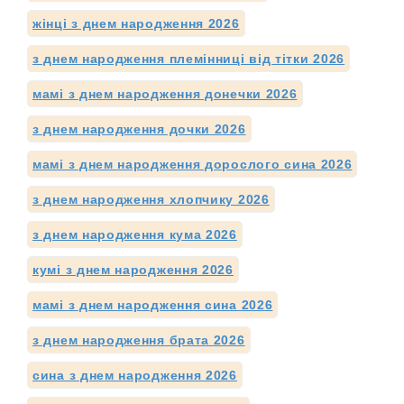
жінці з днем народження 2026
з днем народження племінниці від тітки 2026
мамі з днем народження донечки 2026
з днем народження дочки 2026
мамі з днем народження дорослого сина 2026
з днем народження хлопчику 2026
з днем народження кума 2026
кумі з днем народження 2026
мамі з днем народження сина 2026
з днем народження брата 2026
сина з днем народження 2026