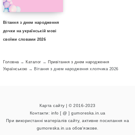
Вітання з днем народження
дочки на українській мові
своїми словами 2026
Головна
→
Каталог
→
Привітання з днем народження
Українською
→
Вітання з днем народження хлопчика 2026
Карта сайту
| © 2016-2023
Контакти: info [ @ ] gumoreska.in.ua
При використанні матеріалів сайту, активне посилання на
gumoreska.in.ua обов'язкове.