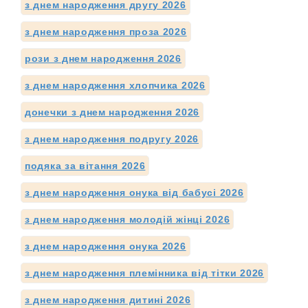
з днем народження другу 2026
з днем народження проза 2026
рози з днем народження 2026
з днем народження хлопчика 2026
донечки з днем народження 2026
з днем народження подругу 2026
подяка за вітання 2026
з днем народження онука від бабусі 2026
з днем народження молодій жінці 2026
з днем народження онука 2026
з днем народження племінника від тітки 2026
з днем народження дитині 2026