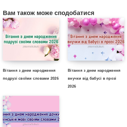
Вам також може сподобатися
Вітання з днем народження
Вітання з днем народження
подрузі своїми словами 2026
внучки від бабусі в прозі
2026