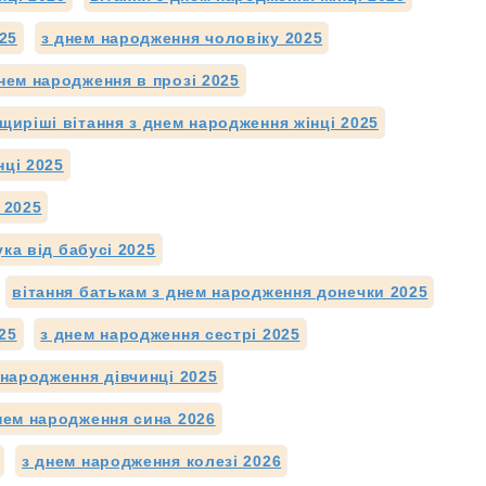
25
з днем народження чоловіку 2025
нем народження в прозі 2025
щиріші вітання з днем народження жінці 2025
нці 2025
 2025
ка від бабусі 2025
вітання батькам з днем народження донечки 2025
25
з днем народження сестрі 2025
 народження дівчинці 2025
нем народження сина 2026
з днем народження колезі 2026