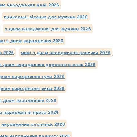
нем народження мамі 2026
прикольні вітання для мужчин 2026
з днем народження для мужчин 2026
нці з днем народження 2026
и 2026
мамі з днем народження донечки 2026
 з днем народження дорослого сина 2026
 днем народження кума 2026
 днем народження сина 2026
з днем народження 2026
м народження проза 2026
м народження хлопчика 2026
днем народження подругу 2026