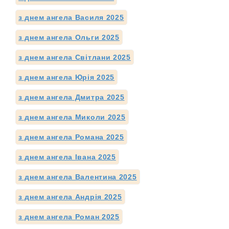
з днем ангела Василя 2025
з днем ангела Ольги 2025
з днем ангела Світлани 2025
з днем ангела Юрія 2025
з днем ангела Дмитра 2025
з днем ангела Миколи 2025
з днем ангела Романа 2025
з днем ангела Івана 2025
з днем ангела Валентина 2025
з днем ангела Андрія 2025
з днем ангела Роман 2025