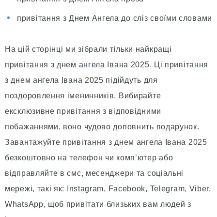
привітання з Днем Ангела до сліз своїми словами
На цій сторінці ми зібрали тільки найкращі
привітання з днем ангела Івана 2025. Ці привітання
з днем ангела Івана 2025 підійдуть для
поздоровлення іменинників. Вибирайте
ексклюзивне привітання з відповідними
побажаннями, воно чудово доповнить подарунок.
Завантажуйте привітання з днем ангела Івана 2025
безкоштовно на телефон чи комп’ютер або
відправляйте в смс, месенджери та соціальні
мережі, такі як: Instagram, Facebook, Telegram, Viber,
WhatsApp, щоб привітати близьких вам людей з