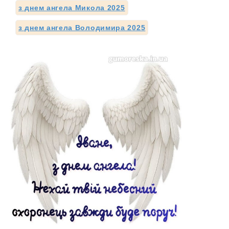
з днем ангела Микола 2025
з днем ангела Володимира 2025