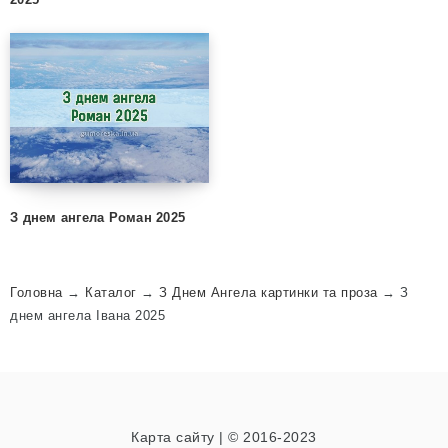
З днем ангела Роман 2025
Головна
→
Каталог
→
З Днем Ангела картинки та проза
→
З
днем ангела Івана 2025
Карта сайту
| © 2016-2023