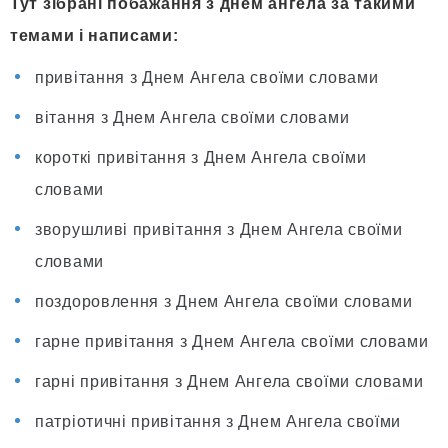
Тут зібрані побажання з днем ангела за такими
темами і написами:
привітання з Днем Ангела своїми словами
вітання з Днем Ангела своїми словами
короткі привітання з Днем Ангела своїми
словами
зворушливі привітання з Днем Ангела своїми
словами
поздоровлення з Днем Ангела своїми словами
гарне привітання з Днем Ангела своїми словами
гарні привітання з Днем Ангела своїми словами
патріотичні привітання з Днем Ангела своїми