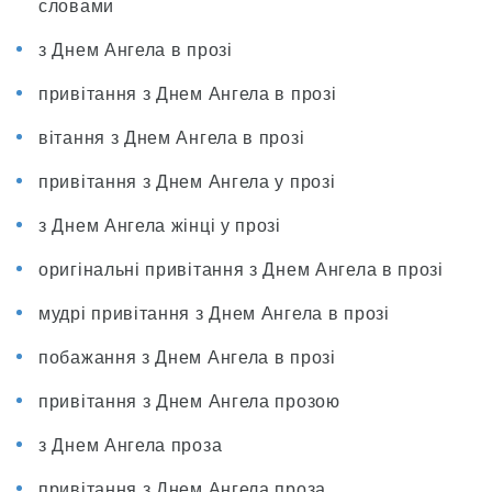
словами
з Днем Ангела в прозі
привітання з Днем Ангела в прозі
вітання з Днем Ангела в прозі
привітання з Днем Ангела у прозі
з Днем Ангела жінці у прозі
оригінальні привітання з Днем Ангела в прозі
мудрі привітання з Днем Ангела в прозі
побажання з Днем Ангела в прозі
привітання з Днем Ангела прозою
з Днем Ангела проза
привітання з Днем Ангела проза