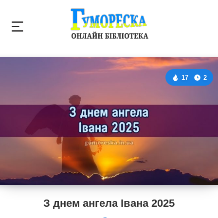
17
2
З днем ангела Івана 2025