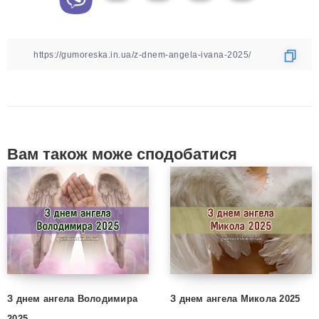
Вам також може сподобатися
З днем ангела Володимира
З днем ангела Микола 2025
2025