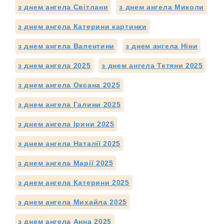
з днем ангела Світлани
з днем ангела Миколи
з днем ангела Катерини картинки
з днем ангела Валентини
з днем ангела Ніни
з днем ангела 2025
з днем ангела Тетяни 2025
з днем ангела Оксана 2025
з днем ангела Галини 2025
з днем ангела Ірини 2025
з днем ангела Наталії 2025
з днем ангела Марії 2025
з днем ангела Катерини 2025
з днем ангела Михайла 2025
з днем ангела Анна 2025