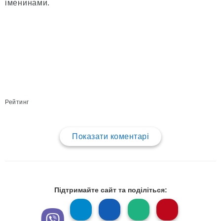
іменинами.
Рейтинг
Показати коментарі
Підтримайте сайт та поділіться: