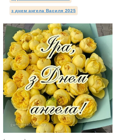
з днем ангела Василя 2025