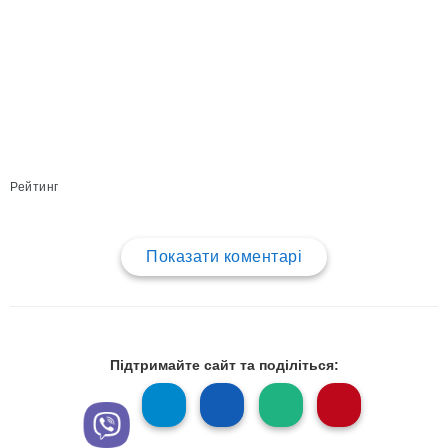
Рейтинг
Показати коментарі
Підтримайте сайт та поділіться: