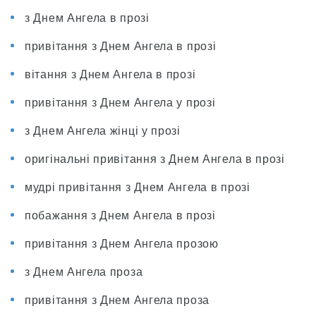
з Днем Ангела в прозі
привітання з Днем Ангела в прозі
вітання з Днем Ангела в прозі
привітання з Днем Ангела у прозі
з Днем Ангела жінці у прозі
оригінальні привітання з Днем Ангела в прозі
мудрі привітання з Днем Ангела в прозі
побажання з Днем Ангела в прозі
привітання з Днем Ангела прозою
з Днем Ангела проза
привітання з Днем Ангела проза