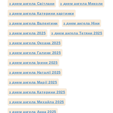
з днем ангела Світлани
з днем ангела Миколи
з днем ангела Катерини картинки
з днем ангела Валентини
з днем ангела Ніни
з днем ангела 2025
з днем ангела Тетяни 2025
з днем ангела Оксана 2025
з днем ангела Галини 2025
з днем ангела Ірини 2025
з днем ангела Наталії 2025
з днем ангела Марії 2025
з днем ангела Катерини 2025
з днем ангела Михайла 2025
з днем ангела Анна 2025