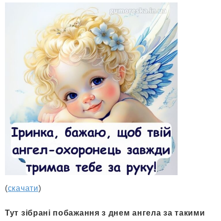
(
скачати
)
Тут зібрані побажання з днем ангела за такими