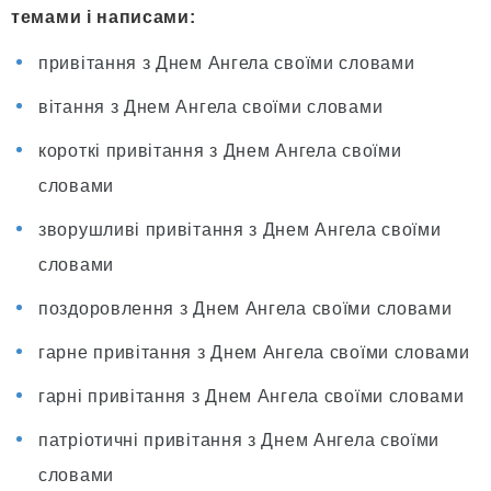
темами і написами:
привітання з Днем Ангела своїми словами
вітання з Днем Ангела своїми словами
короткі привітання з Днем Ангела своїми
словами
зворушливі привітання з Днем Ангела своїми
словами
поздоровлення з Днем Ангела своїми словами
гарне привітання з Днем Ангела своїми словами
гарні привітання з Днем Ангела своїми словами
патріотичні привітання з Днем Ангела своїми
словами