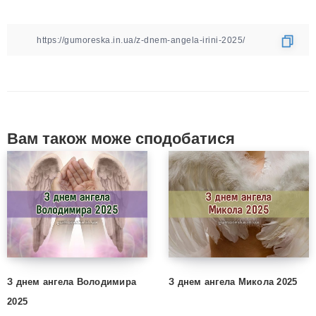
Вам також може сподобатися
З днем ангела Володимира
З днем ангела Микола 2025
2025