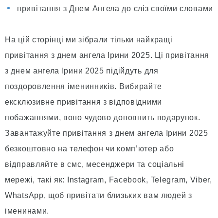
привітання з Днем Ангела до сліз своїми словами
На цій сторінці ми зібрали тільки найкращі
привітання з днем ангела Ірини 2025. Ці привітання
з днем ангела Ірини 2025 підійдуть для
поздоровлення іменинників. Вибирайте
ексклюзивне привітання з відповідними
побажаннями, воно чудово доповнить подарунок.
Завантажуйте привітання з днем ангела Ірини 2025
безкоштовно на телефон чи комп’ютер або
відправляйте в смс, месенджери та соціальні
мережі, такі як: Instagram, Facebook, Telegram, Viber,
WhatsApp, щоб привітати близьких вам людей з
іменинами.