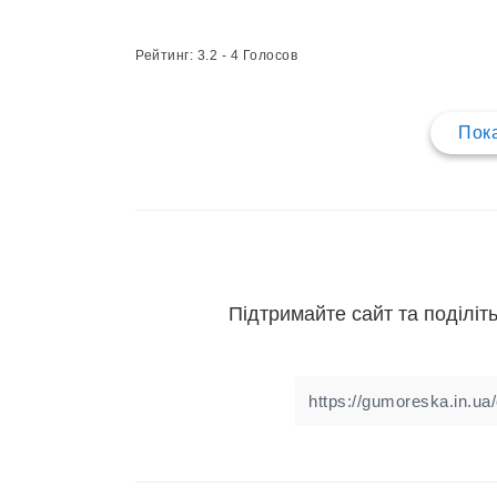
Рейтинг: 3.2 - 4 Голосов
Пока
Підтримайте сайт та поділіть