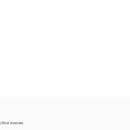
обов'язкове.