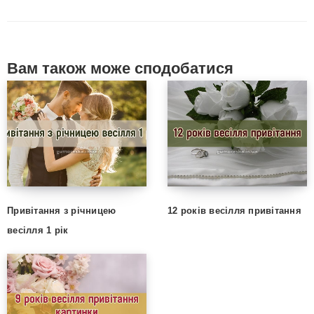
Вам також може сподобатися
Привітання з річницею
12 років весілля привітання
весілля 1 рік