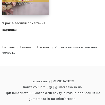
9 років весілля привітання
картинки
Головна
→
Каталог
→
Весілля
→
20 років весілля привітання
чоловіку
Карта сайту
| © 2016-2023
Контакти: info [ @ ] gumoreska.in.ua
При використанні матеріалів сайту, активне посилання на
gumoreska.in.ua обов'язкове.