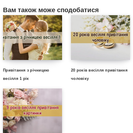
Вам також може сподобатися
Привітання з річницею
20 років весілля привітання
весілля 1 рік
чоловіку