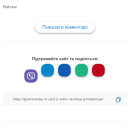
Рейтинг
Показати коментарі
Підтримайте сайт та поділіться: