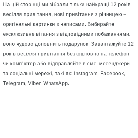
На цій сторінці ми зібрали тільки найкращі 12 років
весілля привітання, нові привітання з річницею –
оригінальні картинки з написами. Вибирайте
ексклюзивне вітання з відповідними побажаннями,
воно чудово доповнить подарунок. Завантажуйте 12
років весілля привітання безкоштовно на телефон
чи комп’ютер або відправляйте в смс, месенджери
та соціальні мережі, такі як: Instagram, Facebook,
Telegram, Viber, WhatsApp.