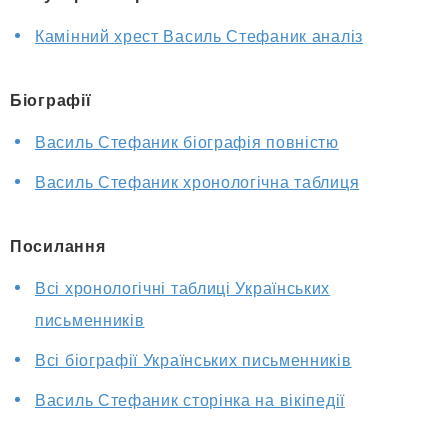
Камінний хрест Василь Стефаник аналіз
Біографії
Василь Стефаник біографія повністю
Василь Стефаник хронологічна таблиця
Посилання
Всі хронологічні таблиці Українських
письменників
Всі біографії Українських письменників
Василь Стефаник сторінка на вікіпедії