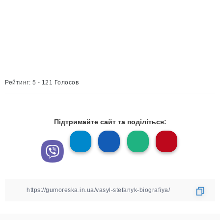
Рейтинг: 5 - 121 Голосов
Підтримайте сайт та поділіться: