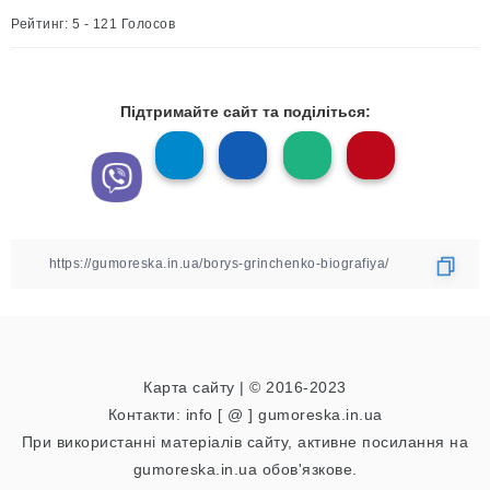
Рейтинг: 5 - 121 Голосов
Підтримайте сайт та поділіться:
Карта сайту
| © 2016-2023
Контакти: info [ @ ] gumoreska.in.ua
При використанні матеріалів сайту, активне посилання на
gumoreska.in.ua обов'язкове.