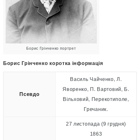
Борис Грінченко портрет
Борис Грінченко коротка інформація
Василь Чайченко, Л.
Яворенко, П. Вартовий, Б.
Псевдо
Вільховий, Перекотиполе,
Гречаник.
27 листопада
(9 грудня)
1863