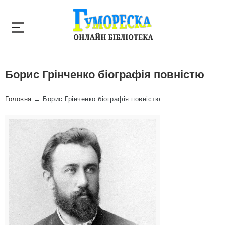
Борис Грінченко біографія повністю
Головна
→
Борис Грінченко біографія повністю