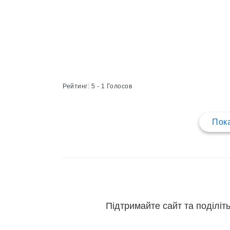
Рейтинг: 5 - 1 Голосов
Пока
Підтримайте сайт та поділіть