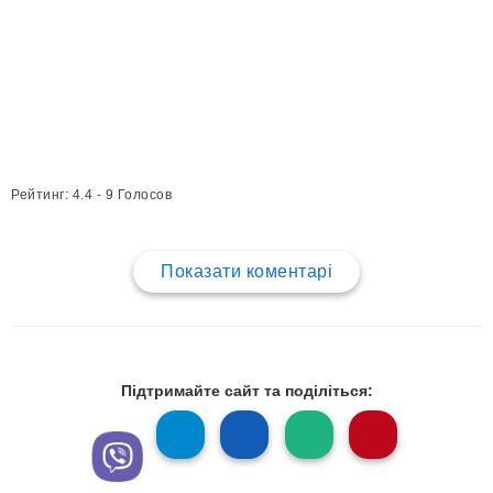
Рейтинг: 4.4 - 9 Голосов
Показати коментарі
Підтримайте сайт та поділіться: