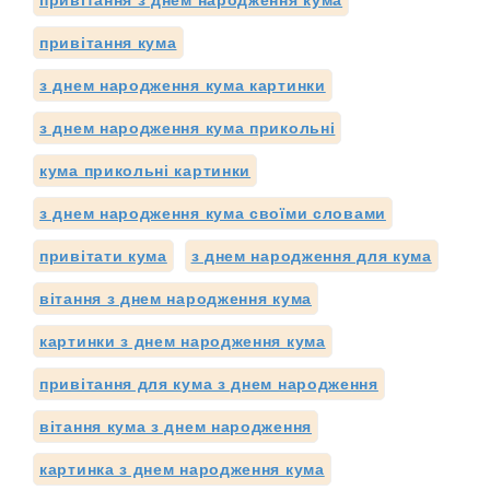
привітання кума
з днем народження кума картинки
з днем народження кума прикольні
кума прикольні картинки
з днем народження кума своїми словами
привітати кума
з днем народження для кума
вітання з днем народження кума
картинки з днем народження кума
привітання для кума з днем народження
вітання кума з днем народження
картинка з днем народження кума