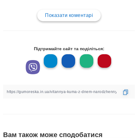
Показати коментарі
Підтримайте сайт та поділіться:
Вам також може сподобатися