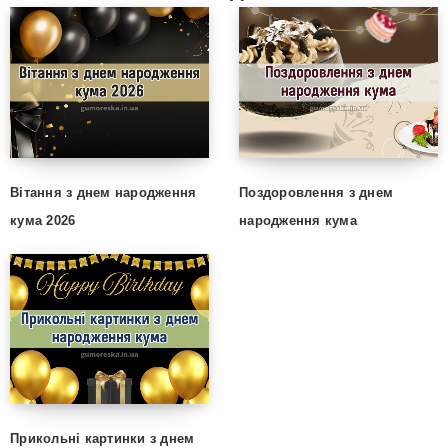
Вітання з днем народження
Поздоровлення з днем
кума 2026
народження кума
Прикольні картинки з днем