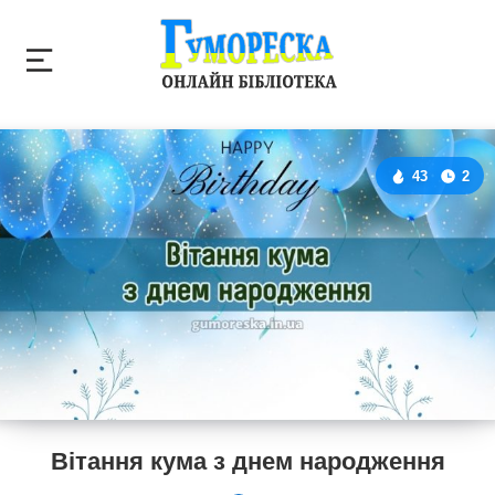
43
2
Вітання кума з днем народження