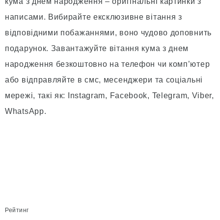
кума з днем народження – оригінальні картинки з
написами. Вибирайте ексклюзивне вітання з
відповідними побажаннями, воно чудово доповнить
подарунок. Завантажуйте вітання кума з днем
народження безкоштовно на телефон чи комп’ютер
або відправляйте в смс, месенджери та соціальні
мережі, такі як: Instagram, Facebook, Telegram, Viber,
WhatsApp.
Рейтинг