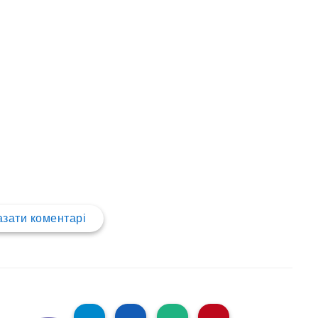
зати коментарі