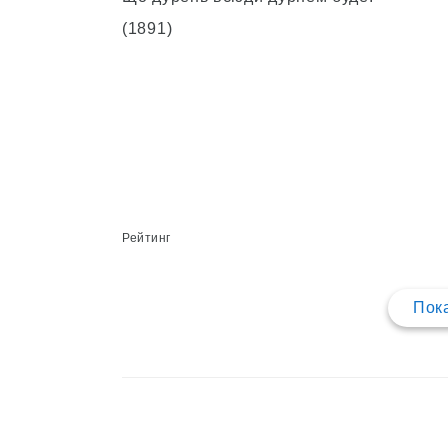
(1891)
Рейтинг
Пока