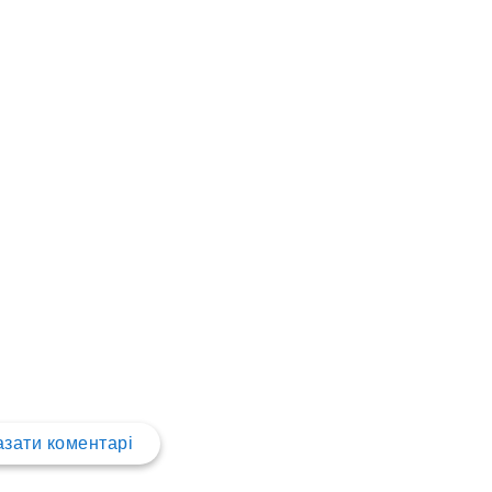
зати коментарі