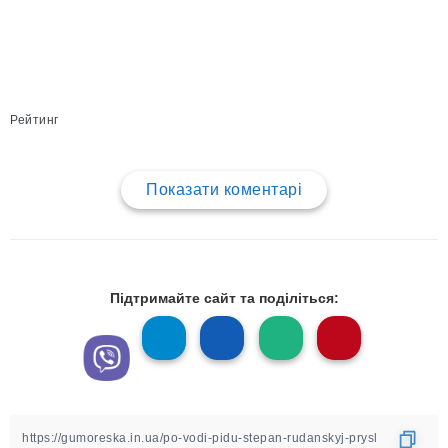
Рейтинг
Показати коментарі
Підтримайте сайт та поділіться: