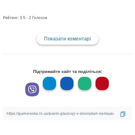
Рейтинг: 3.5 - 2 Голосов
Показати коментарі
Підтримайте сайт та поділіться: