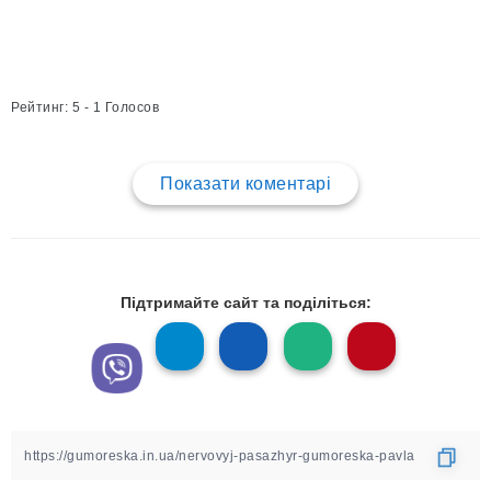
Рейтинг: 5 - 1 Голосов
Показати коментарі
Підтримайте сайт та поділіться: