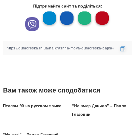
Підтримайте сайт та поділіться:
Вам також може сподобатися
Псалом 90 на русском языке
“Не вмер Данило” – Павло
Глазовий
“На суді” – Павло Глазовий