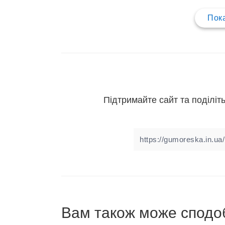
Пока
Підтримайте сайт та поділіть
Вам також може сподо