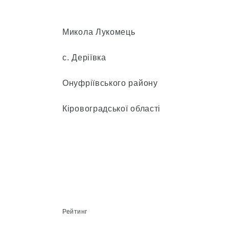
Микола Лукомець
с. Деріївка
Онуфріївського району
Кіровоградської області
Рейтинг