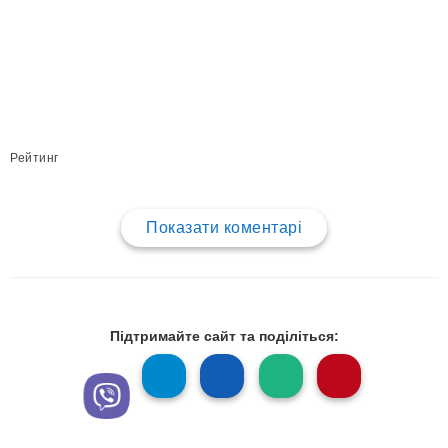
Рейтинг
Показати коментарі
Підтримайте сайт та поділіться: