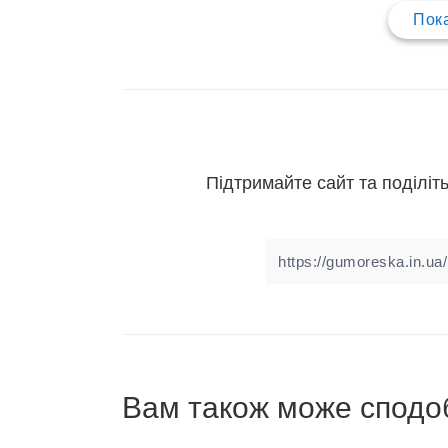
Пока
Підтримайте сайт та поділіть
Вам також може сподо