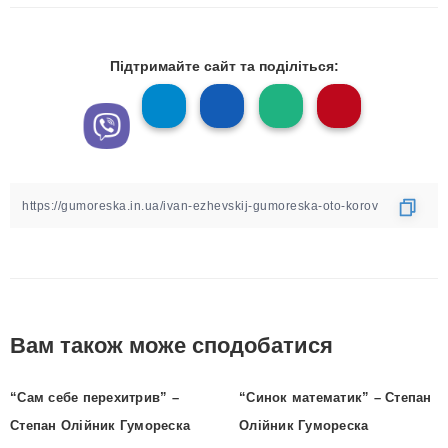
Підтримайте сайт та поділіться:
Вам також може сподобатися
“Сам себе перехитрив” –
“Синок математик” – Степан
Степан Олійник Гумореска
Олійник Гумореска