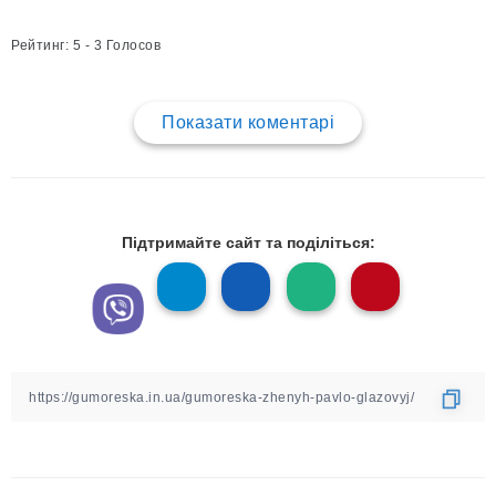
Рейтинг: 5 - 3 Голосов
Показати коментарі
Підтримайте сайт та поділіться: