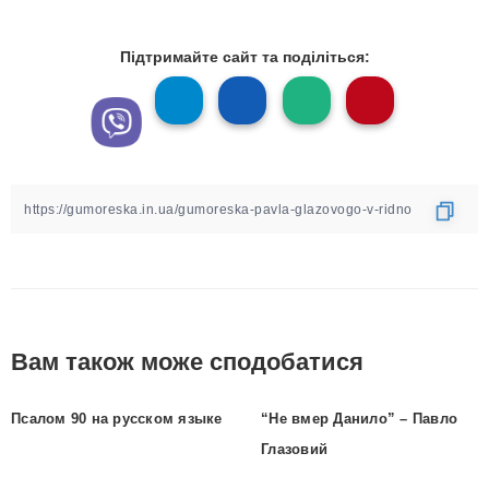
Підтримайте сайт та поділіться:
Вам також може сподобатися
Псалом 90 на русском языке
“Не вмер Данило” – Павло
Глазовий