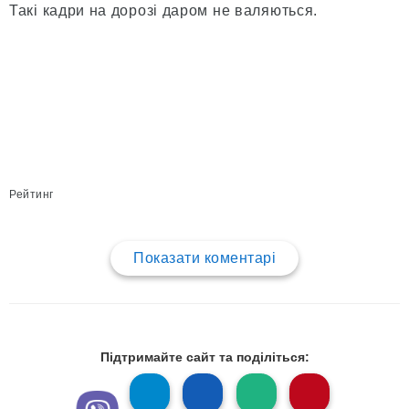
Такі кадри на дорозі даром не валяються.
Рейтинг
Показати коментарі
Підтримайте сайт та поділіться: