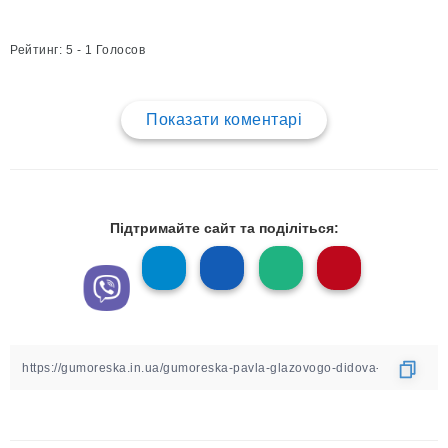
Рейтинг: 5 - 1 Голосов
Показати коментарі
Підтримайте сайт та поділіться: