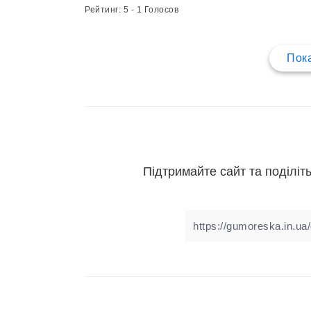
Рейтинг: 5 - 1 Голосов
Пока
Підтримайте сайт та поділіть