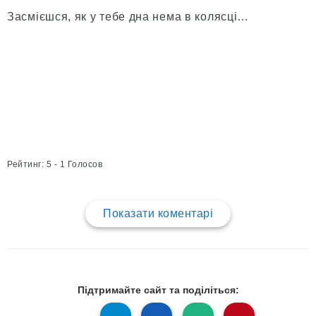
Засмієшся, як у тебе дна нема в колясці…
Рейтинг: 5 - 1 Голосов
Показати коментарі
Підтримайте сайт та поділіться: