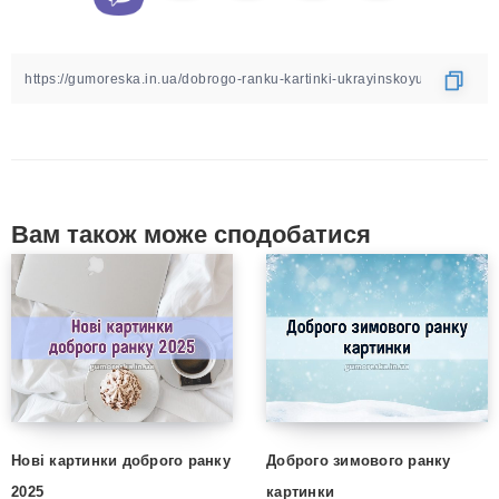
Вам також може сподобатися
Нові картинки доброго ранку
Доброго зимового ранку
2025
картинки