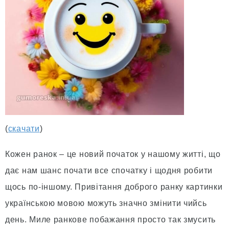
(
скачати
)
Кожен ранок – це новий початок у нашому житті, що
дає нам шанс почати все спочатку і щодня робити
щось по-іншому. Привітання доброго ранку картинки
українською мовою можуть значно змінити чийсь
день. Миле ранкове побажання просто так змусить