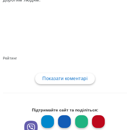
Рейтинг
Показати коментарі
Підтримайте сайт та поділіться: