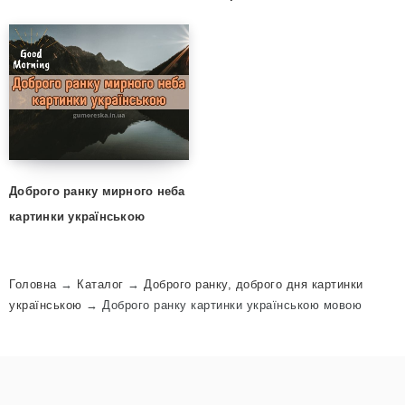
Доброго ранку мирного неба
картинки українською
Головна
→
Каталог
→
Доброго ранку, доброго дня картинки
українською
→
Доброго ранку картинки українською мовою