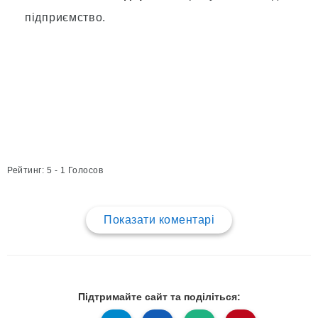
підприємство.
Рейтинг: 5 - 1 Голосов
Показати коментарі
Підтримайте сайт та поділіться: