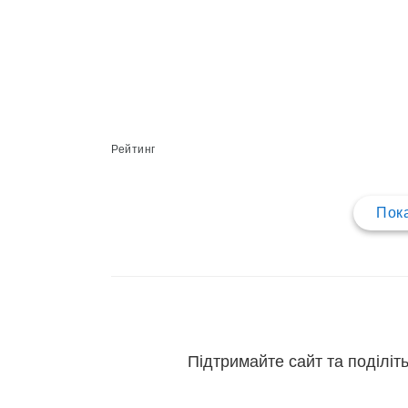
Рейтинг
Пока
Підтримайте сайт та поділіть