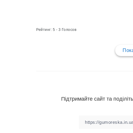
Рейтинг: 5 - 3 Голосов
Пока
Підтримайте сайт та поділіть