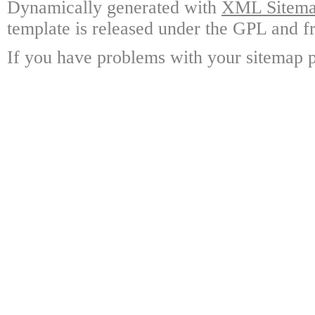
Dynamically generated with
XML Sitemap
template is released under the GPL and fr
If you have problems with your sitemap p